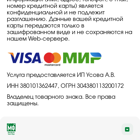
номер кредитной карты) является
конфиденциальной и не подлежит
разглашению. Данные вашей кредитной
карты передаются только в
зашифрованном виде и не сохраняются на
нашем Web-сервере.
Услуга предоставляется ИП Усова А.В.
ИНН 380101362447, ОГРН 304380113200172
Владелец товарного знака. Все права
защищены.