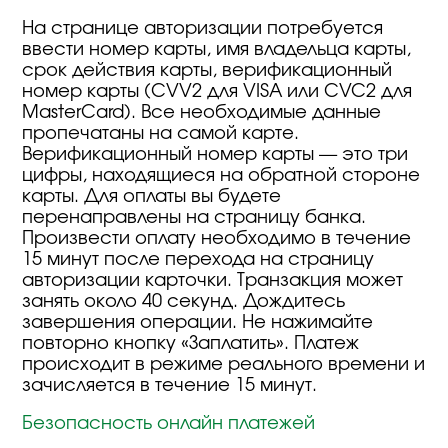
На странице авторизации потребуется
ввести номер карты, имя владельца карты,
срок действия карты, верификационный
номер карты (CVV2 для VISA или CVC2 для
MasterCard). Все необходимые данные
пропечатаны на самой карте.
Верификационный номер карты — это три
цифры, находящиеся на обратной стороне
карты. Для оплаты вы будете
перенаправлены на страницу банка.
Произвести оплату необходимо в течение
15 минут после перехода на страницу
авторизации карточки. Транзакция может
занять около 40 секунд. Дождитесь
завершения операции. Не нажимайте
повторно кнопку «Заплатить». Платеж
происходит в режиме реального времени и
зачисляется в течение 15 минут.
Безопасность онлайн платежей