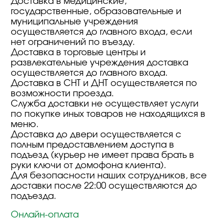
Доставка в медицинские,
государственные, образовательные и
муниципальные учреждения
осуществляется до главного входа, если
нет ограничений по въезду.
Доставка в торговые центры и
развлекательные учреждения доставка
осуществляется до главного входа.
Доставка в СНТ и ДНТ осуществляется по
возможности проезда.
Служба доставки не осуществляет услуги
по покупке иных товаров не находящихся в
меню.
Доставка до двери осуществляется с
полным предоставлением доступа в
подъезд (курьер не имеет права брать в
руки ключи от домофона клиента).
Для безопасности наших сотрудников, все
доставки после 22:00 осуществляются до
подъезда.
Онлайн-оплата