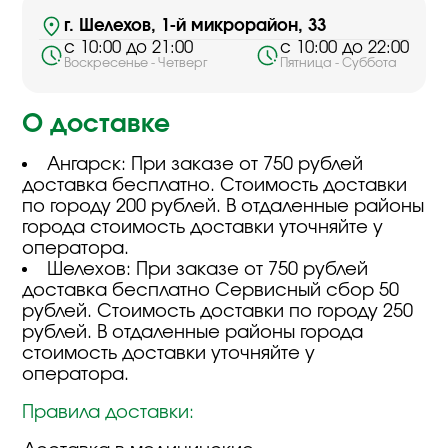
г. Шелехов, 1-й микрорайон, 33
с 10:00 до 21:00
с 10:00 до 22:00
Воскресенье - Четверг
Пятница - Суббота
О доставке
Ангарск: При заказе от 750 рублей
доставка бесплатно. Стоимость доставки
по городу 200 рублей. В отдаленные районы
города стоимость доставки уточняйте у
оператора.
Шелехов: При заказе от 750 рублей
доставка бесплатно Сервисный сбор 50
рублей. Стоимость доставки по городу 250
рублей. В отдаленные районы города
стоимость доставки уточняйте у
оператора.
Правила доставки: