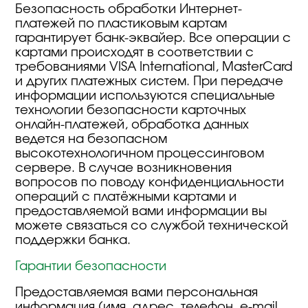
Безопасность обработки Интернет-
платежей по пластиковым картам
гарантирует банк-эквайер. Все операции с
картами происходят в соответствии с
требованиями VISA International, MasterCard
и других платежных систем. При передаче
информации используются специальные
технологии безопасности карточных
онлайн-платежей, обработка данных
ведется на безопасном
высокотехнологичном процессинговом
сервере. В случае возникновения
вопросов по поводу конфиденциальности
операций с платёжными картами и
предоставляемой вами информации вы
можете связаться со службой технической
поддержки банка.
Гарантии безопасности
Предоставляемая вами персональная
информация (имя, адрес, телефон, e-mail,